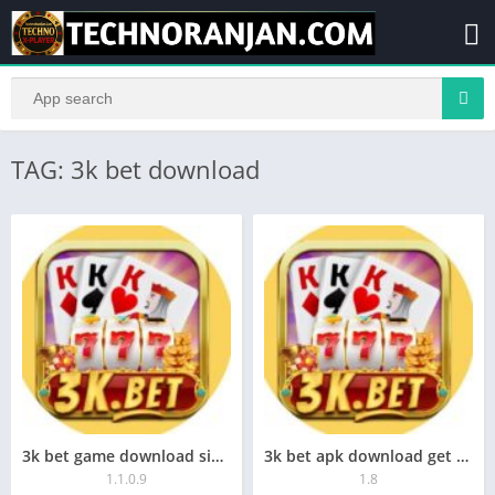
TAG: 3k bet download
3k bet game download sing up bonus-₹100
3k bet apk download get bonus -₹25
1.1.0.9
1.8